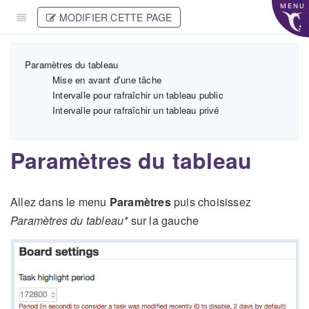
MENU
MODIFIER CETTE PAGE
Paramètres du tableau
Mise en avant d'une tâche
Intervalle pour rafraîchir un tableau public
Intervalle pour rafraîchir un tableau privé
Paramètres du tableau
Allez dans le menu
Paramètres
puis choisissez
Paramètres du tableau*
sur la gauche