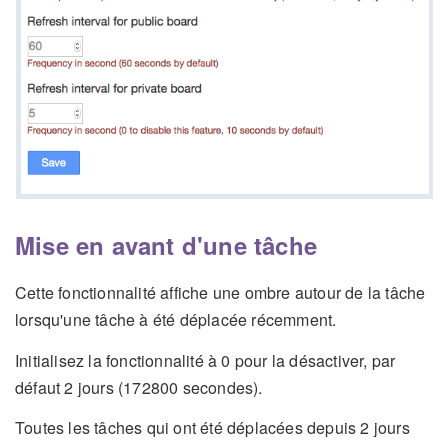
Mise en avant d'une tâche
Cette fonctionnalité affiche une ombre autour de la tâche
lorsqu'une tâche à été déplacée récemment.
Initialisez la fonctionnalité à 0 pour la désactiver, par
défaut 2 jours (172800 secondes).
Toutes les tâches qui ont été déplacées depuis 2 jours