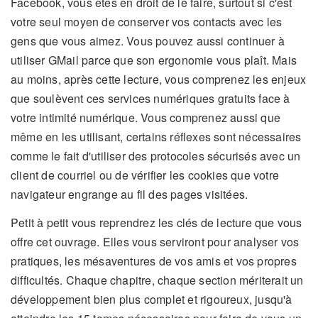
Facebook, vous êtes en droit de le faire, surtout si c'est
votre seul moyen de conserver vos contacts avec les
gens que vous aimez. Vous pouvez aussi continuer à
utiliser GMail parce que son ergonomie vous plaît. Mais
au moins, après cette lecture, vous comprenez les enjeux
que soulèvent ces services numériques gratuits face à
votre intimité numérique. Vous comprenez aussi que
même en les utilisant, certains réflexes sont nécessaires
comme le fait d'utiliser des protocoles sécurisés avec un
client de courriel ou de vérifier les cookies que votre
navigateur engrange au fil des pages visitées.
Petit à petit vous reprendrez les clés de lecture que vous
offre cet ouvrage. Elles vous serviront pour analyser vos
pratiques, les mésaventures de vos amis et vos propres
difficultés. Chaque chapitre, chaque section mériterait un
développement bien plus complet et rigoureux, jusqu'à