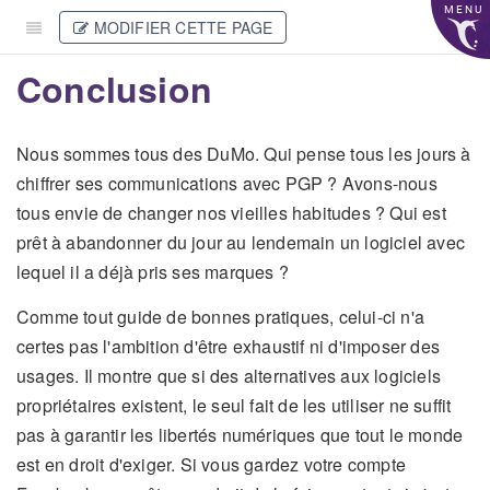
MENU
MODIFIER CETTE PAGE
Conclusion
Nous sommes tous des DuMo. Qui pense tous les jours à
chiffrer ses communications avec PGP ? Avons-nous
tous envie de changer nos vieilles habitudes ? Qui est
prêt à abandonner du jour au lendemain un logiciel avec
lequel il a déjà pris ses marques ?
Comme tout guide de bonnes pratiques, celui-ci n'a
certes pas l'ambition d'être exhaustif ni d'imposer des
usages. Il montre que si des alternatives aux logiciels
propriétaires existent, le seul fait de les utiliser ne suffit
pas à garantir les libertés numériques que tout le monde
est en droit d'exiger. Si vous gardez votre compte