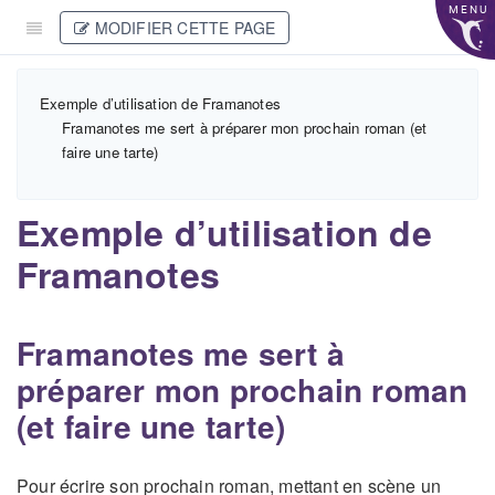
MENU
MODIFIER CETTE PAGE
Exemple d’utilisation de Framanotes
Framanotes me sert à préparer mon prochain roman (et
faire une tarte)
Exemple d’utilisation de
Framanotes
Framanotes me sert à
préparer mon prochain roman
(et faire une tarte)
Pour écrire son prochain roman, mettant en scène un