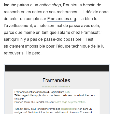
Incube
patron d’un
coffee shop
, Pouhiou a besoin de
rassembler les notes de ses recherches… Il décide donc
de créer un compte sur
Framanotes.org
. Il a bien lu
l’avertissement, et note son mot de passe avec soin,
parce que même en tant que salarié chez Framasoft, il
sait qu’il n’y a pas de passe-droit possible : il est
strictement impossible pour l’équipe technique de le lui
retrouver s’il le perd.