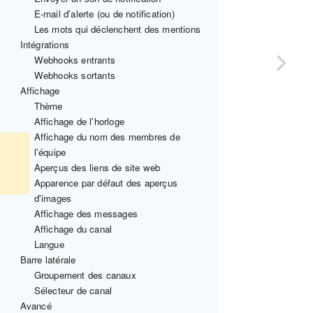
E-mail d'alerte (ou de notification)
Les mots qui déclenchent des mentions
Intégrations
Webhooks entrants
Webhooks sortants
Affichage
Thème
Affichage de l'horloge
Affichage du nom des membres de
l'équipe
Aperçus des liens de site web
Apparence par défaut des aperçus
d'images
Affichage des messages
Affichage du canal
Langue
Barre latérale
Groupement des canaux
Sélecteur de canal
Avancé