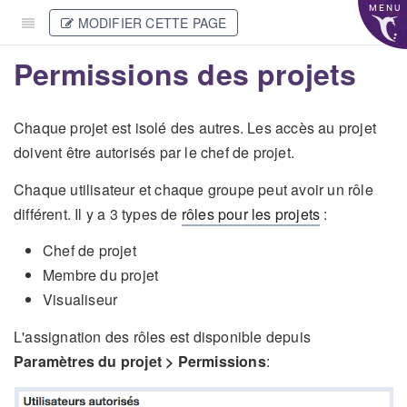
MENU
MODIFIER CETTE PAGE
Permissions des projets
Chaque projet est isolé des autres. Les accès au projet
doivent être autorisés par le chef de projet.
Chaque utilisateur et chaque groupe peut avoir un rôle
différent. Il y a 3 types de
rôles pour les projets
:
Chef de projet
Membre du projet
Visualiseur
L'assignation des rôles est disponible depuis
Paramètres du projet > Permissions
: