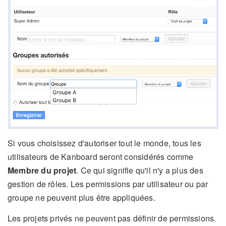
Si vous choisissez d'autoriser tout le monde, tous les
utilisateurs de Kanboard seront considérés comme
Membre du projet
. Ce qui signifie qu'il n'y a plus des
gestion de rôles. Les permissions par utilisateur ou par
groupe ne peuvent plus être appliquées.
Les projets privés ne peuvent pas définir de permissions.