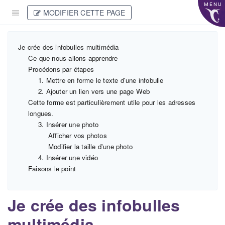
MENU
MODIFIER CETTE PAGE
Je crée des infobulles multimédia
Ce que nous allons apprendre
Procédons par étapes
1. Mettre en forme le texte d'une infobulle
2. Ajouter un lien vers une page Web
Cette forme est particulièrement utile pour les adresses
longues.
3. Insérer une photo
Afficher vos photos
Modifier la taille d'une photo
4. Insérer une vidéo
Faisons le point
Je crée des infobulles
multimédia