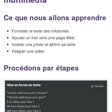
Ce que nous allons apprendre
Formater le texte des infobulles
Ajouter un lien vers une page Web
Insérer une photo et définir sa taille
Intégrer une vidéo
Procédons par étapes