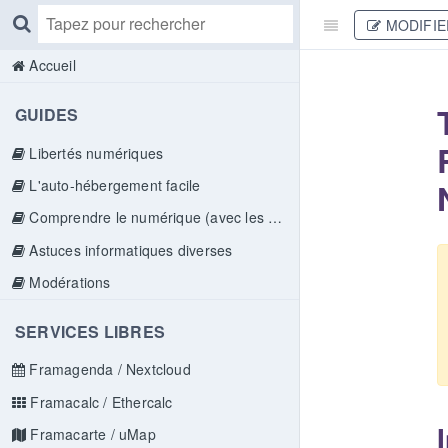
MODIFIE
Accueil
GUIDES
Libertés numériques
L'auto-hébergement facile
Comprendre le numérique (avec les doigts)
Astuces informatiques diverses
Modérations
SERVICES LIBRES
Framagenda / Nextcloud
Framacalc / Ethercalc
Framacarte / uMap