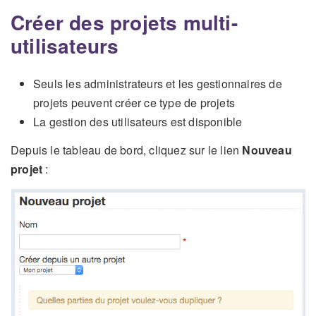
Créer des projets multi-
utilisateurs
Seuls les administrateurs et les gestionnaires de
projets peuvent créer ce type de projets
La gestion des utilisateurs est disponible
Depuis le tableau de bord, cliquez sur le lien
Nouveau
projet
: