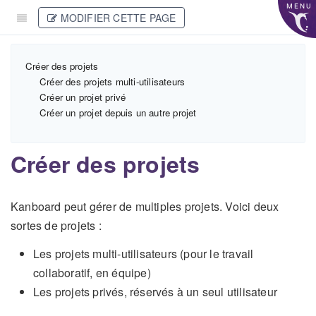
MENU
MODIFIER CETTE PAGE
Créer des projets
Créer des projets multi-utilisateurs
Créer un projet privé
Créer un projet depuis un autre projet
Créer des projets
Kanboard peut gérer de multiples projets. Voici deux
sortes de projets :
Les projets multi-utilisateurs (pour le travail
collaboratif, en équipe)
Les projets privés, réservés à un seul utilisateur