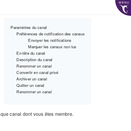
MENU
Paramètres du canal
Préférences de notification des canaux
Envoyer les notifications
Marquer les canaux non lus
En-tête du canal
Description du canal
Renommer un canal
Convertir en canal privé
Archiver un canal
Quitter un canal
Renommer un canal
haque canal dont vous êtes membre.